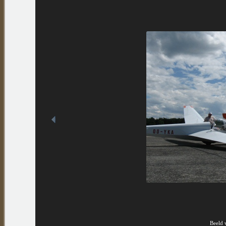
Beeld 