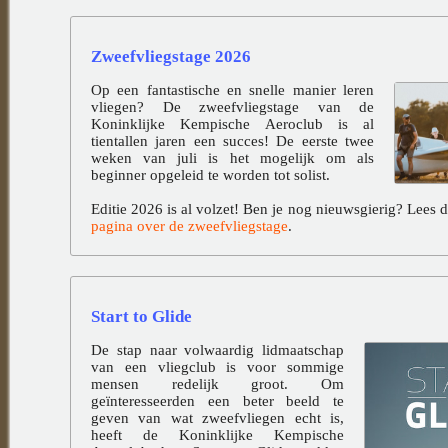
Zweefvliegstage 2026
Op een fantastische en snelle manier leren
vliegen? De zweefvliegstage van de
Koninklijke Kempische Aeroclub is al
tientallen jaren een succes! De eerste twee
weken van juli is het mogelijk om als
beginner opgeleid te worden tot solist.
Editie 2026 is al volzet! Ben je nog nieuwsgierig? Lees 
pagina over de zweefvliegstage
.
Start to Glide
De stap naar volwaardig lidmaatschap
van een vliegclub is voor sommige
mensen redelijk groot. Om
geïnteresseerden een beter beeld te
geven van wat zweefvliegen echt is,
heeft de Koninklijke Kempische