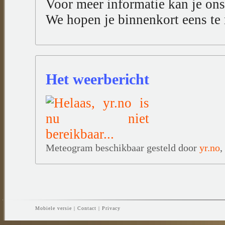
Voor meer informatie kan je ons
We hopen je binnenkort eens te
Het weerbericht
Meteogram beschikbaar gesteld door
yr.no
,
Mobiele versie
|
Contact
|
Privacy